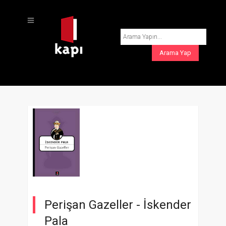
Perişan Gazeller -
İskender
Pala