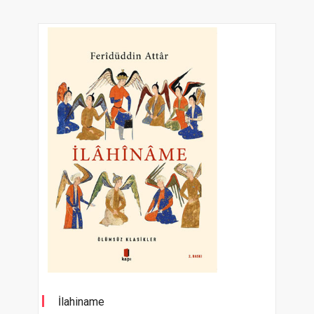
İlahiname