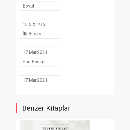
Boyut
:
13,5 X 19,5
İlk Basım
:
17.Mar.2021
Son Basım
:
17.Mar.2021
Benzer Kitaplar