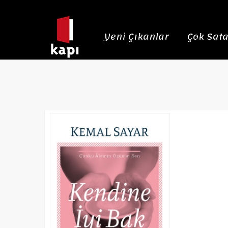
Yeni Çıkanlar
Çok Sata