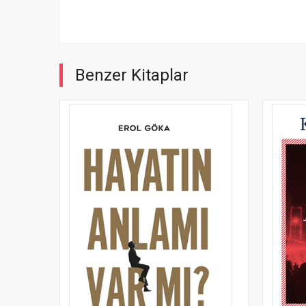
Benzer Kitaplar