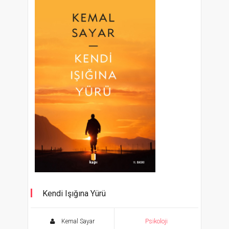
Kendi Işığına Yürü
Kemal Sayar
Psikoloji