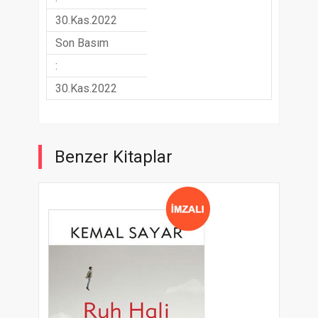
30.Kas.2022
Son Basım
:
30.Kas.2022
Benzer Kitaplar