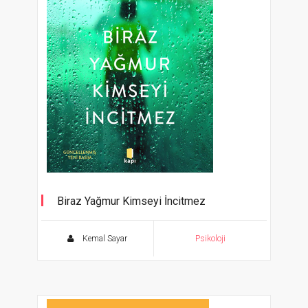
Biraz Yağmur Kimseyi İncitmez
Kemal Sayar
Psikoloji