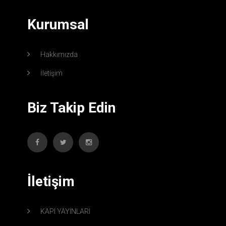
Kurumsal
Hakkımızda
İletişim
Biz Takip Edin
İletişim
KAPI YAYINLARI