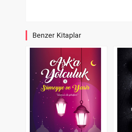
Benzer Kitaplar