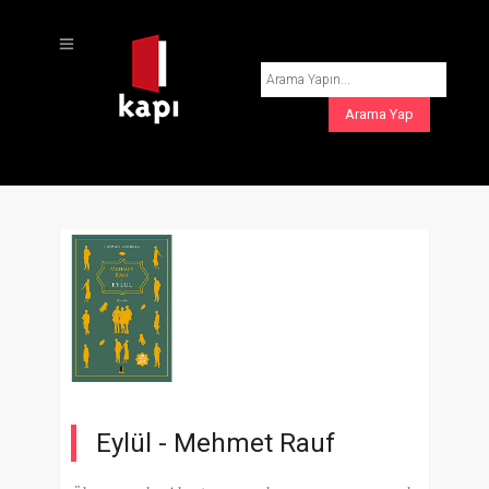
Eylül -
Mehmet Rauf