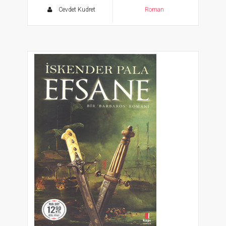
Cevdet Kudret
Roman