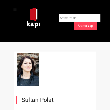
Sultan Polat