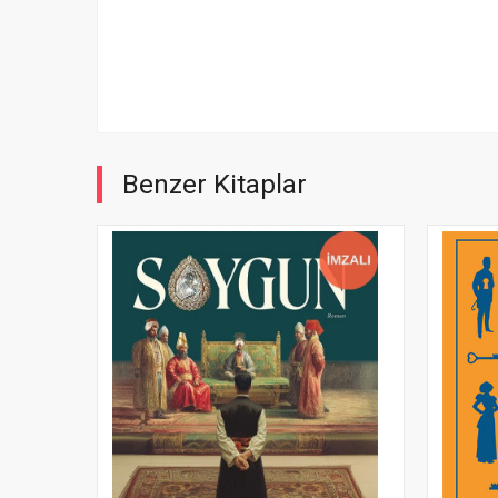
Benzer Kitaplar