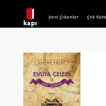
Yeni Çıkanlar
Çok Sata