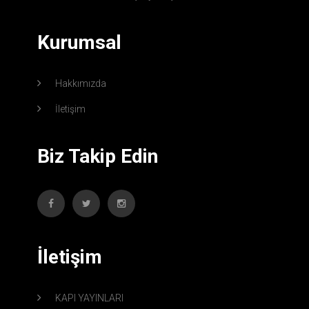
Kurumsal
Hakkımızda
İletişim
Biz Takip Edin
İletişim
KAPI YAYINLARI