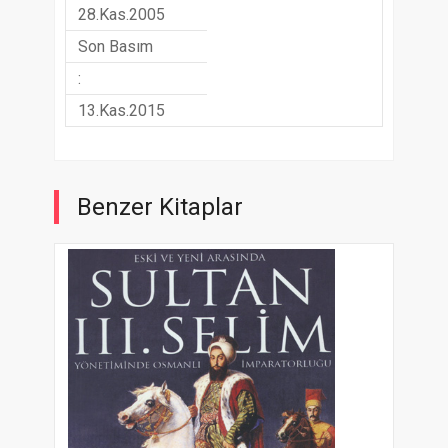
28.Kas.2005
Son Basım
:
13.Kas.2015
Benzer Kitaplar