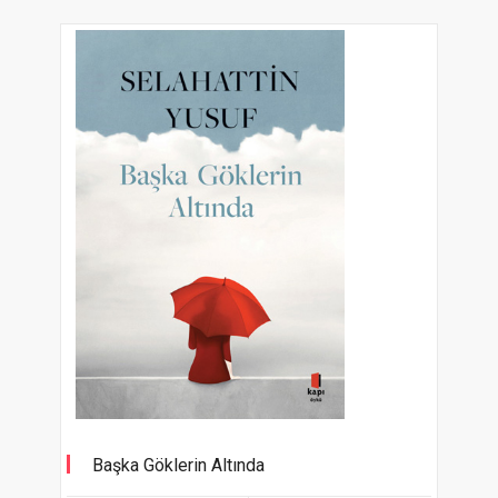
Başka Göklerin Altında