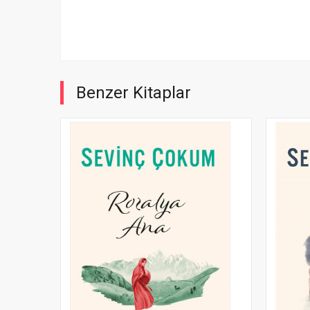
Benzer Kitaplar