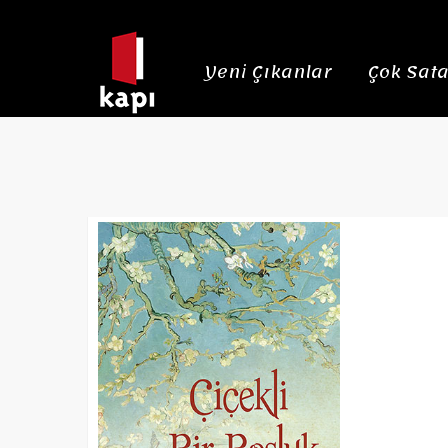
Yeni Çıkanlar
Çok Sata