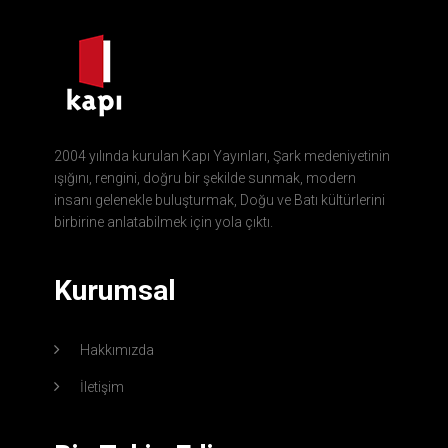
2004 yılında kurulan Kapı Yayınları, Şark medeniyetinin
ışığını, rengini, doğru bir şekilde sunmak, modern
insanı gelenekle buluşturmak, Doğu ve Batı kültürlerini
birbirine anlatabilmek için yola çıktı.
Kurumsal
Hakkımızda
İletişim