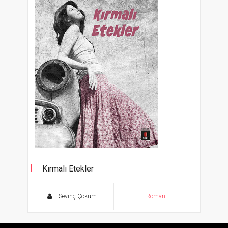
Kırmalı Etekler
Sevinç Çokum
Roman