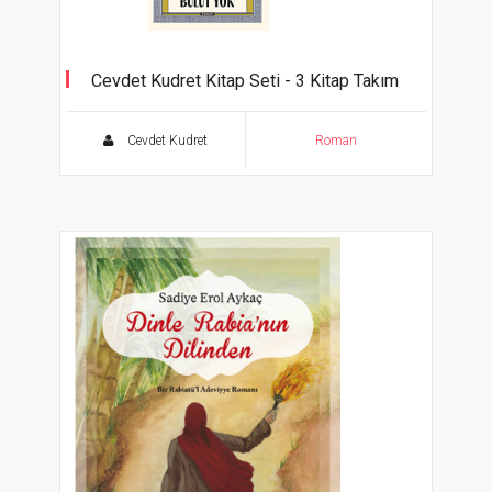
Cevdet Kudret Kitap Seti - 3 Kitap Takım
Cevdet Kudret
Roman