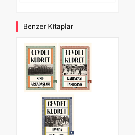
Benzer Kitaplar