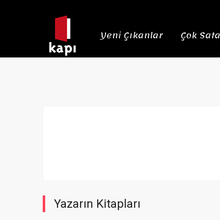
Yeni Çıkanlar
Çok Sata
Yazarın Kitapları