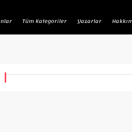
nlar
Tüm Kategoriler
Yazarlar
Hakkım