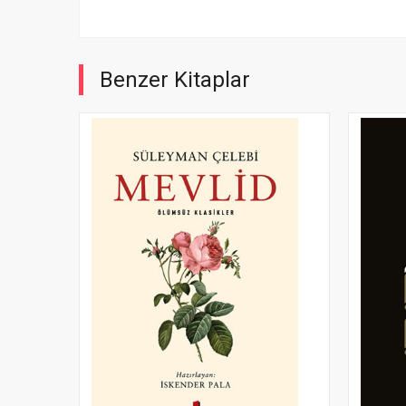
Benzer Kitaplar