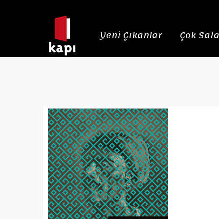
Yeni Çıkanlar
Çok Sata