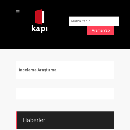
İnceleme Araştırma
Haberler