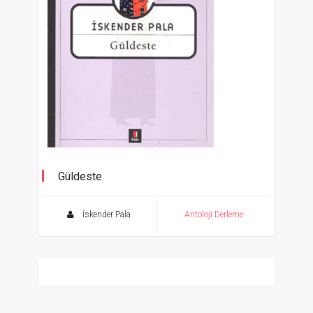
Güldeste
İskender Pala
Antoloji Derleme