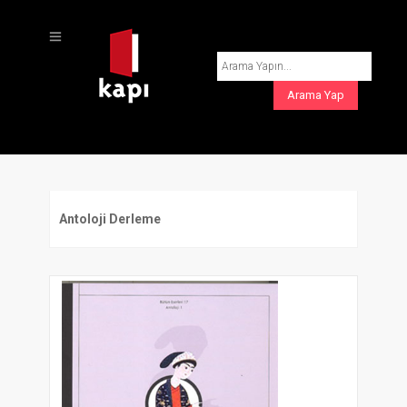
Antoloji Derleme