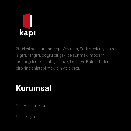
2004 yılında kurulan Kapı Yayınları, Şark medeniyetinin
ışığını, rengini, doğru bir şekilde sunmak, modern
insanı gelenekle buluşturmak, Doğu ve Batı kültürlerini
birbirine anlatabilmek için yola çıktı.
Kurumsal
Hakkımızda
İletişim