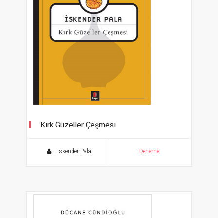
Kırk Güzeller Çeşmesi
İskender Pala
Deneme