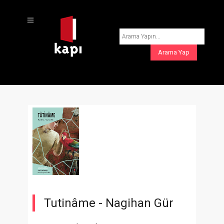
Tutinâme -
Nagihan Gür