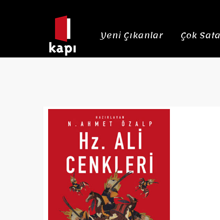
Yeni Çıkanlar
Çok Sata