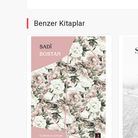
Benzer Kitaplar