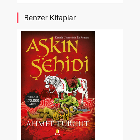
Benzer Kitaplar