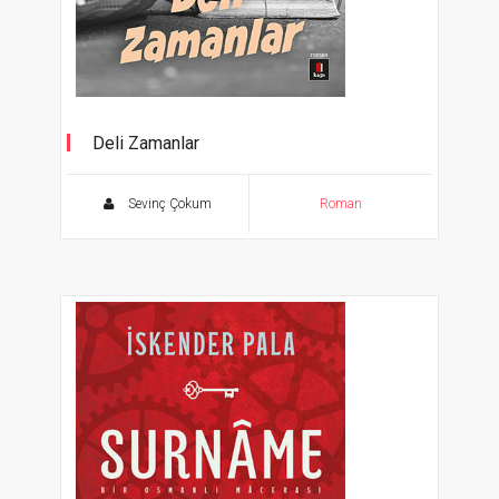
Deli Zamanlar
Sevinç Çokum
Roman