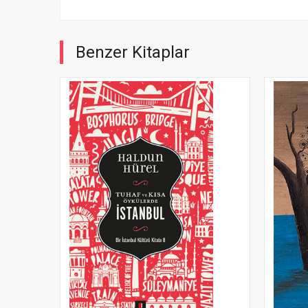
Benzer Kitaplar