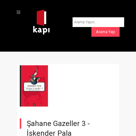
Şahane Gazeller 3 -
İskender Pala