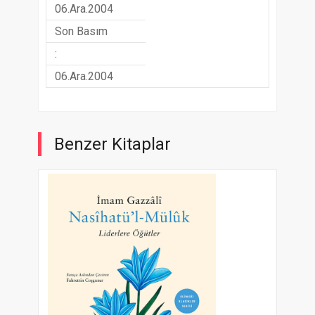
06.Ara.2004
Son Basım
:
06.Ara.2004
Benzer Kitaplar