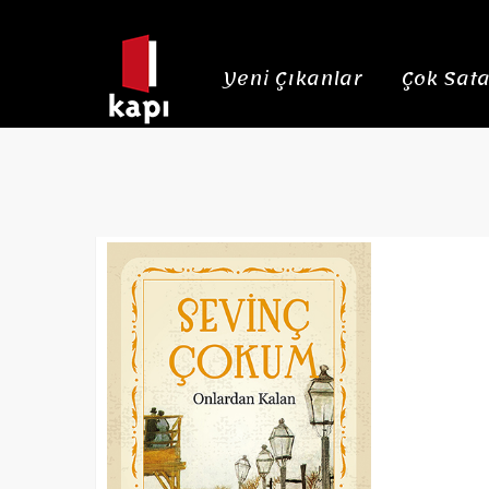
Yeni Çıkanlar
Çok Sata