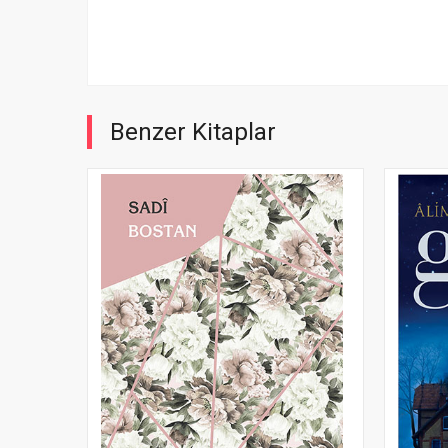
Benzer Kitaplar