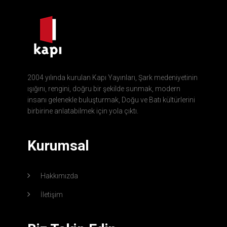
2004 yılında kurulan Kapı Yayınları, Şark medeniyetinin
ışığını, rengini, doğru bir şekilde sunmak, modern
insanı gelenekle buluşturmak, Doğu ve Batı kültürlerini
birbirine anlatabilmek için yola çıktı.
Kurumsal
Hakkımızda
İletişim