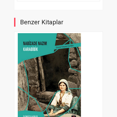
Benzer Kitaplar