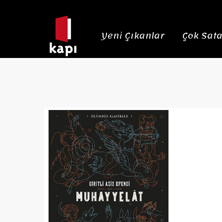
Yeni Çıkanlar
Çok Sata