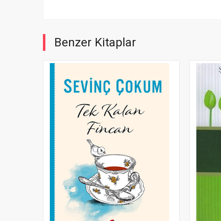
Benzer Kitaplar