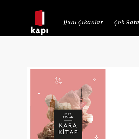
Yeni Çıkanlar
Çok Sata