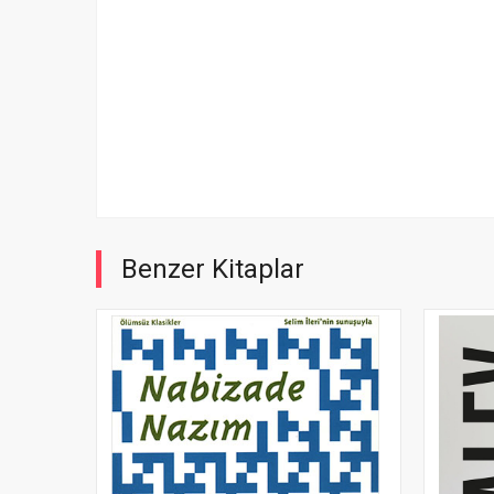
Benzer Kitaplar