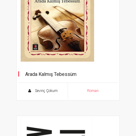
Arada Kalmış Tebessüm
Sevinç Çokum
Roman