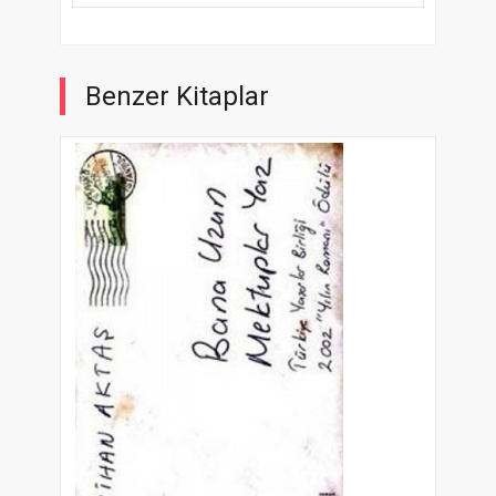
Benzer Kitaplar