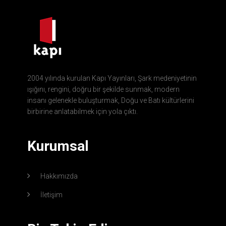
2004 yılında kurulan Kapı Yayınları, Şark medeniyetinin
ışığını, rengini, doğru bir şekilde sunmak, modern
insanı gelenekle buluşturmak, Doğu ve Batı kültürlerini
birbirine anlatabilmek için yola çıktı.
Kurumsal
Hakkımızda
İletişim