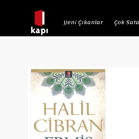
Yeni Çıkanlar
Çok Sata