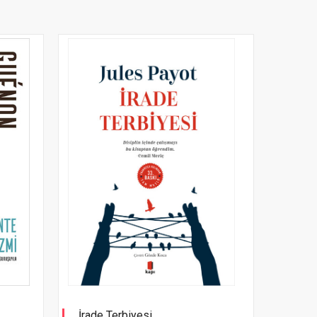
İrade Terbiyesi