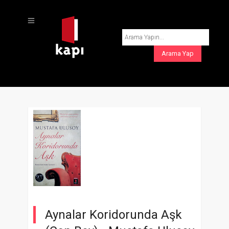
Aynalar Koridorunda Aşk