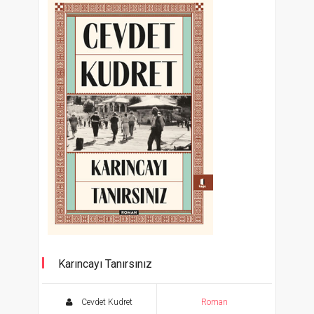
Karıncayı Tanırsınız
Cevdet Kudret
Roman