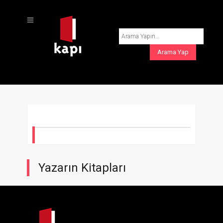
Yazarın Kitapları