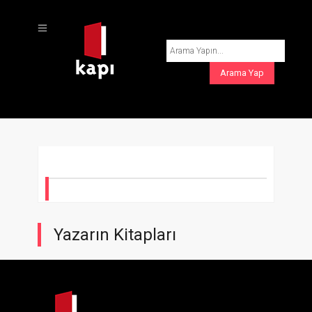
Yazarın Kitapları