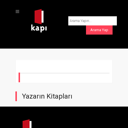
Yazarın Kitapları