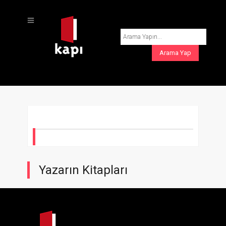
Yazarın Kitapları