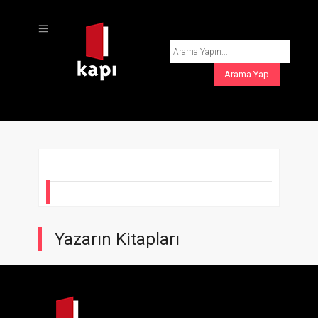
Yazarın Kitapları