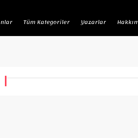
nlar
Tüm Kategoriler
Yazarlar
Hakkım