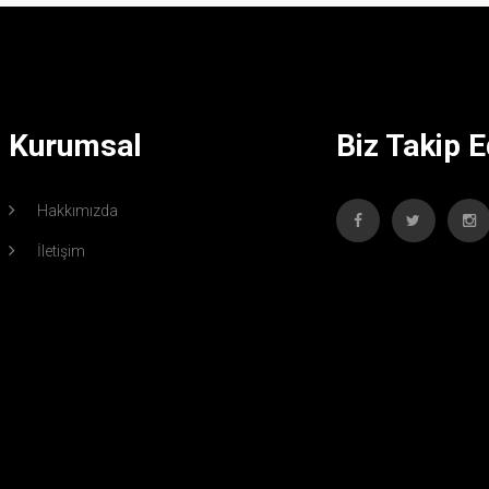
Kurumsal
Biz Takip E
Hakkımızda
İletişim