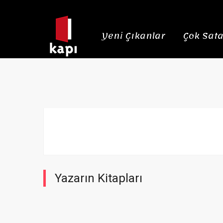
Yeni Çıkanlar
Çok Sata
Yazarın Kitapları