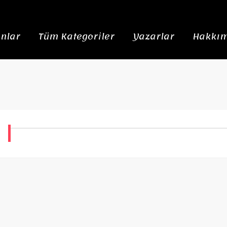
nlar
Tüm Kategoriler
Yazarlar
Hakkım