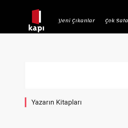
Yeni Çıkanlar
Çok Sata
Yazarın Kitapları