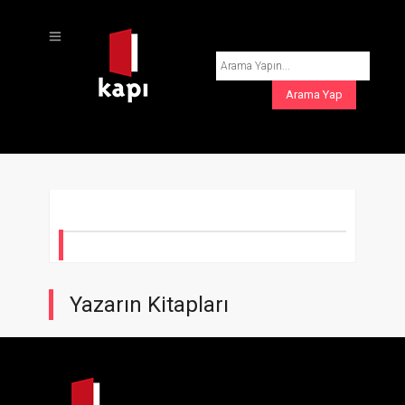
Yazarın Kitapları