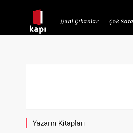
Yeni Çıkanlar
Çok Sata
Yazarın Kitapları