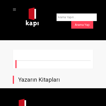
Yazarın Kitapları