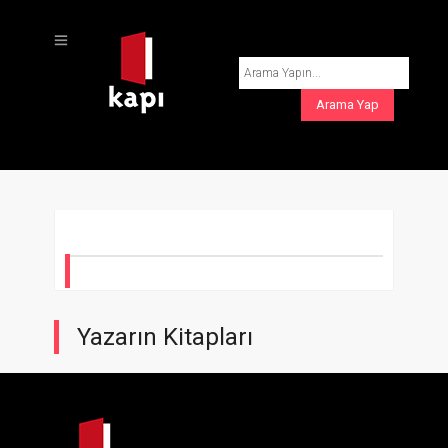
Yazarın Kitapları