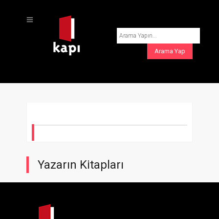
Yazarın Kitapları