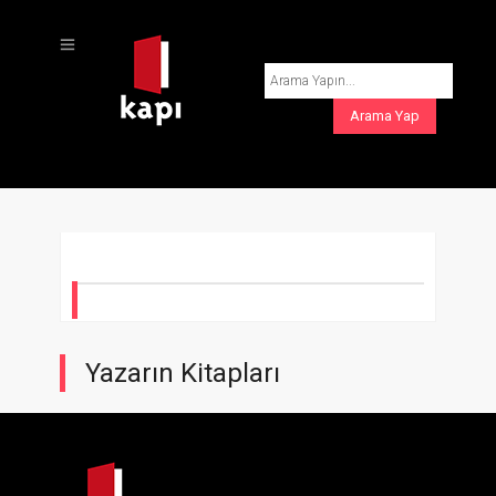
Yazarın Kitapları