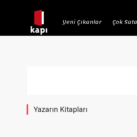
Yeni Çıkanlar
Çok Sata
Yazarın Kitapları