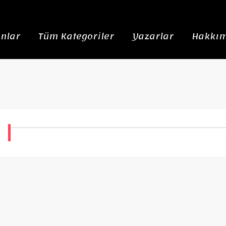
nlar
Tüm Kategoriler
Yazarlar
Hakkım