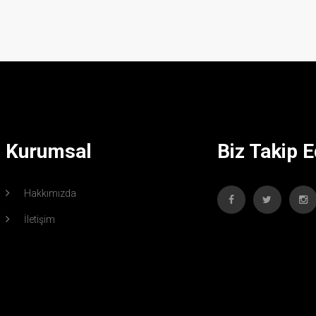
Kurumsal
Biz Takip E
Hakkımızda
İletişim