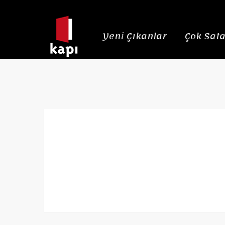
Yeni Çıkanlar
Çok Sata