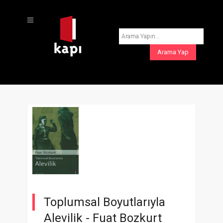
Toplumsal Boyutlarıyla
Alevilik -
Fuat Bozkurt