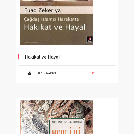
Hakikat ve Hayal
Çağdaş İslamcı Harekette
Fuad Zekeriya
Din