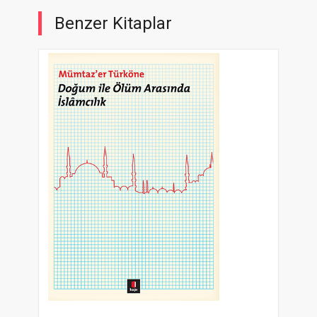
Benzer Kitaplar