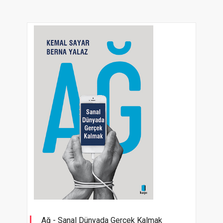
Ağ - Sanal Dünyada Gerçek Kalmak