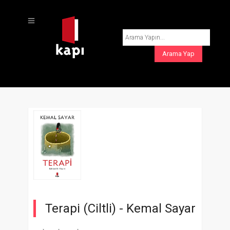
Terapi (Ciltli) -
Kemal Sayar