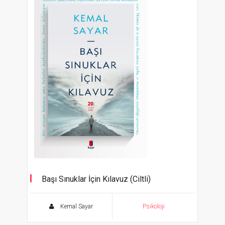
Başı Sınuklar İçin Kılavuz (Ciltli)
Kemal Sayar
Psikoloji