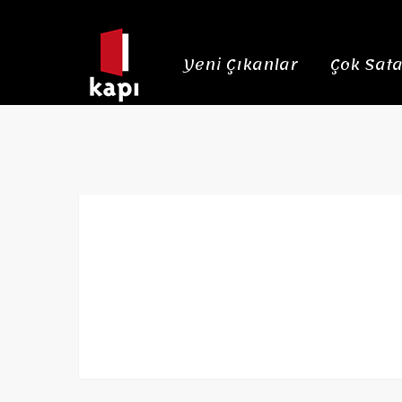
Yeni Çıkanlar
Çok Sata