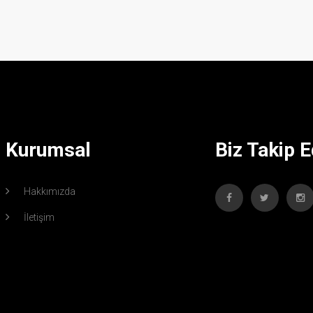
Kurumsal
Biz Takip E
Hakkımızda
İletişim